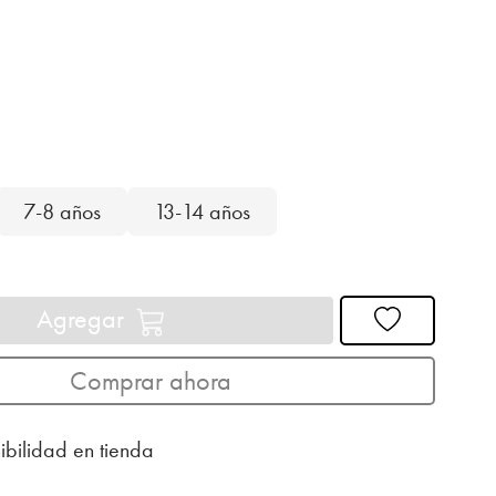
7-8 años
13-14 años
Agregar
Comprar ahora
ibilidad en tienda