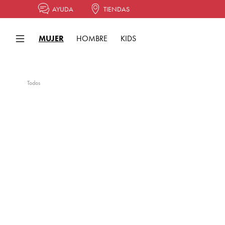
AYUDA
TIENDAS
MUJER
HOMBRE
KIDS
Todos