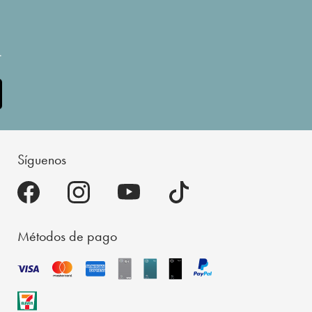
.
Síguenos
Métodos de pago