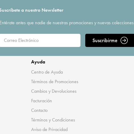
Suscríbete a nuestro Newsletter
Entérate antes que nadie de nuestras promociones y nuevas colecciones
Suscribirme
Ayuda
Centro de Ayuda
Términos de Promociones
Cambios y Devoluciones
Facturación
Contacto
Términos y Condiciones
Aviso de Privacidad