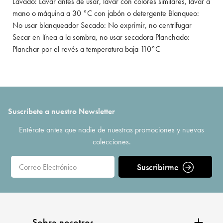
Lavado: Lavar antes de usar, lavar con colores similares, lavar a
mano o máquina a 30 °C con jabón o detergente Blanqueo:
No usar blanqueador Secado: No exprimir, no centrifugar
Secar en línea a la sombra, no usar secadora Planchado:
Planchar por el revés a temperatura baja 110°C
Suscríbete a nuestro Newsletter
Entérate antes que nadie de nuestras promociones y nuevas
colecciones.
Suscribirme
Sobre nosotros