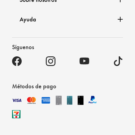
Ayuda
Síguenos
Métodos de pago