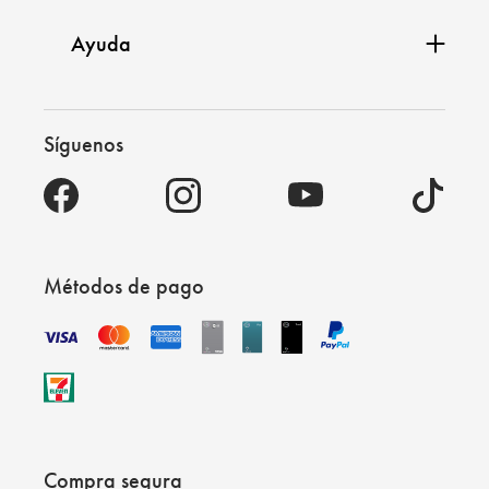
Ayuda
Síguenos
Métodos de pago
Compra segura