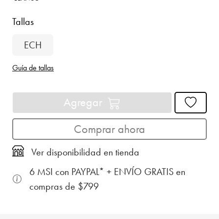
Tallas
ECH
Guía de tallas
Agregar
Comprar ahora
Ver disponibilidad en tienda
6 MSI con PAYPAL* + ENVÍO GRATIS en
compras de $799