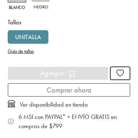
NEGRO
BLANCO
Tallas
UNITALLA
Guía de tallas
Agregar
Comprar ahora
Ver disponibilidad en tienda
6 MSI con PAYPAL* + ENVÍO GRATIS en
compras de $799