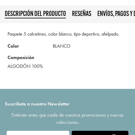
DESCRIPCIÓN DEL PRODUCTO
RESEÑAS
ENVÍOS, PAGOS Y
Paquete 5 calcetines, color blanco, tipo deportivo, afelpado.
Color
BLANCO
Composición
ALGODÓN 100%
Suscríbete a nuestro Newsletter
Entérate antes que nadie de nuestras promociones y nuevas
colecciones.