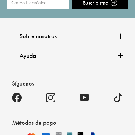
Suscribirme
Sobre nosotros
Ayuda
Síguenos
Métodos de pago