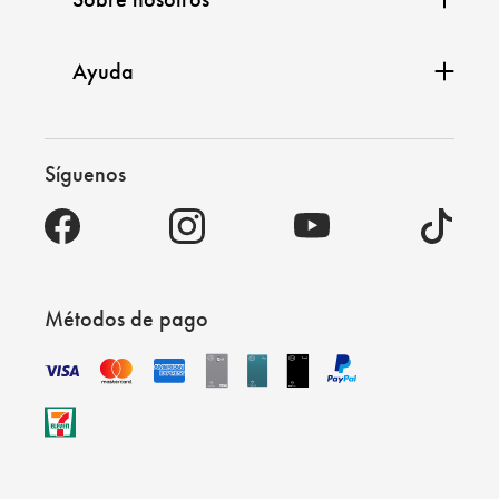
Ayuda
Síguenos
Métodos de pago