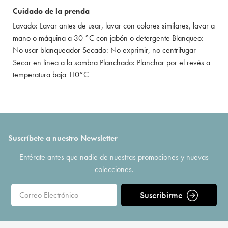
Cuidado de la prenda
Lavado: Lavar antes de usar, lavar con colores similares, lavar a
mano o máquina a 30 °C con jabón o detergente Blanqueo:
No usar blanqueador Secado: No exprimir, no centrifugar
Secar en línea a la sombra Planchado: Planchar por el revés a
temperatura baja 110°C
Suscríbete a nuestro Newsletter
Entérate antes que nadie de nuestras promociones y nuevas
colecciones.
Suscribirme