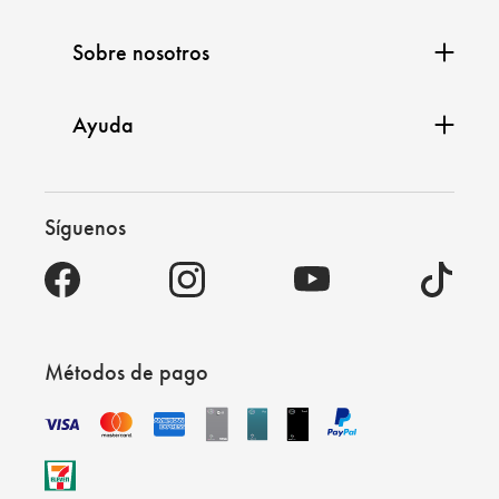
Sobre nosotros
Ayuda
Síguenos
Métodos de pago