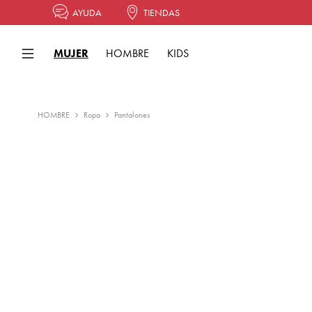
AYUDA
TIENDAS
MUJER
HOMBRE
KIDS
HOMBRE
Ropa
Pantalones