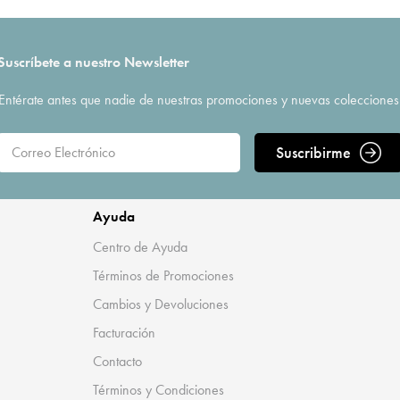
Suscríbete a nuestro Newsletter
Entérate antes que nadie de nuestras promociones y nuevas colecciones
Suscribirme
Ayuda
Centro de Ayuda
Términos de Promociones
Cambios y Devoluciones
Facturación
Contacto
Términos y Condiciones