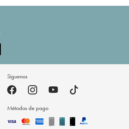
.
Síguenos
Métodos de pago