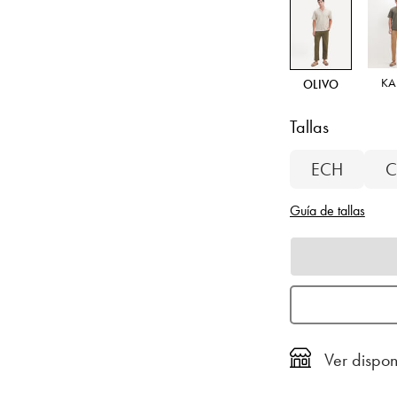
KA
OLIVO
Tallas
ECH
C
Guía de tallas
Ver dispon