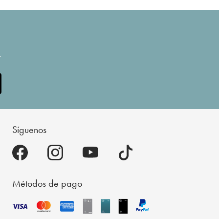
.
Síguenos
Métodos de pago