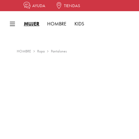
AYUDA
TIENDAS
MUJER
HOMBRE
KIDS
HOMBRE
Ropa
Pantalones