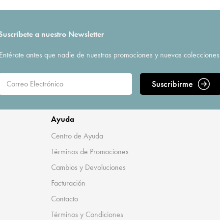
Suscríbete a nuestro Newsletter
Entérate antes que nadie de nuestras promociones y nuevas colecciones
Suscribirme
Ayuda
Centro de Ayuda
Términos de Promociones
Cambios y Devoluciones
Facturación
Contacto
Términos y Condiciones