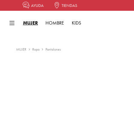
AYUDA
TIENDAS
MUJER
HOMBRE
KIDS
MUJER
Ropa
Pantalones