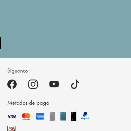
.
Síguenos
Métodos de pago