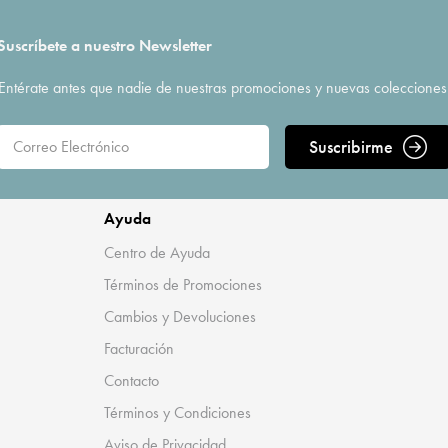
Suscríbete a nuestro Newsletter
Entérate antes que nadie de nuestras promociones y nuevas colecciones
Suscribirme
Ayuda
Centro de Ayuda
Términos de Promociones
Cambios y Devoluciones
Facturación
Contacto
Términos y Condiciones
Aviso de Privacidad