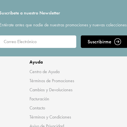
Suscríbete a nuestro Newsletter
Entérate antes que nadie de nuestras promociones y nuevas colecciones
Suscribirme
Ayuda
Centro de Ayuda
Términos de Promociones
Cambios y Devoluciones
Facturación
Contacto
Términos y Condiciones
Aviso de Privacidad