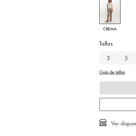
CREMA
Tallas
3
5
Guía de tallas
Ver dispon