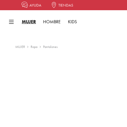
AYUDA
TIENDAS
MUJER
HOMBRE
KIDS
MUJER
Ropa
Pantalones