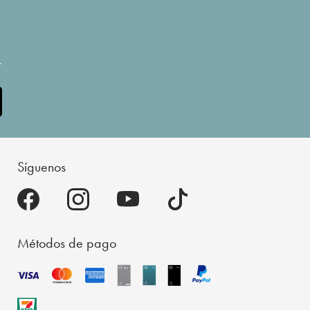
.
Síguenos
Métodos de pago