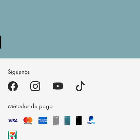
.
Síguenos
Métodos de pago