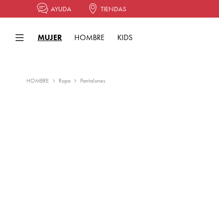
AYUDA
TIENDAS
MUJER
HOMBRE
KIDS
HOMBRE
Ropa
Pantalones