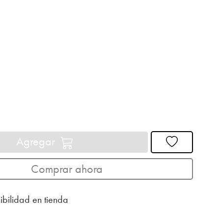
Agregar
Comprar ahora
ibilidad en tienda