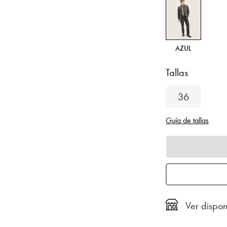
AZUL
Tallas
36
Guía de tallas
Ver dispon