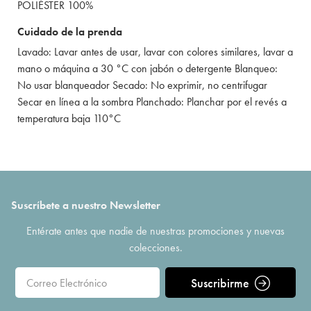
POLIÉSTER 100%
Cuidado de la prenda
Lavado: Lavar antes de usar, lavar con colores similares, lavar a
mano o máquina a 30 °C con jabón o detergente Blanqueo:
No usar blanqueador Secado: No exprimir, no centrifugar
Secar en línea a la sombra Planchado: Planchar por el revés a
temperatura baja 110°C
Suscríbete a nuestro Newsletter
Entérate antes que nadie de nuestras promociones y nuevas
colecciones.
Suscribirme