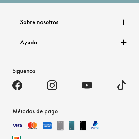
Sobre nosotros
Ayuda
Síguenos
Métodos de pago