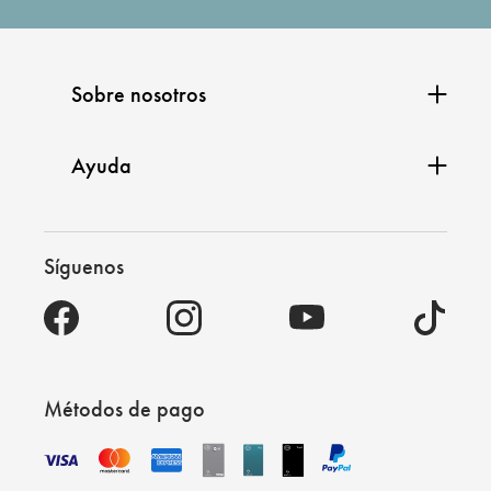
Sobre nosotros
Ayuda
Síguenos
Métodos de pago