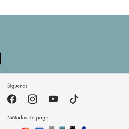
.
Síguenos
Métodos de pago