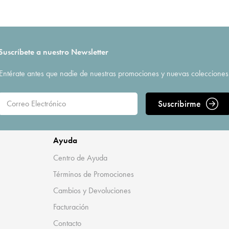
Suscríbete a nuestro Newsletter
Entérate antes que nadie de nuestras promociones y nuevas colecciones
Suscribirme
Ayuda
Centro de Ayuda
Términos de Promociones
Cambios y Devoluciones
Facturación
Contacto