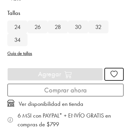
Tallas
24
26
28
30
32
34
Guía de tallas
Agregar
Comprar ahora
Ver disponibilidad en tienda
6 MSI con PAYPAL* + ENVÍO GRATIS en
compras de $799