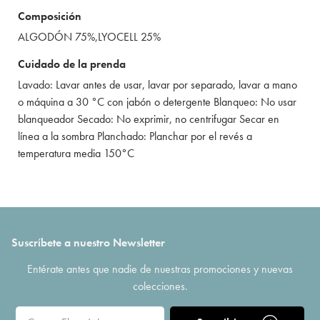
Composición
ALGODÓN 75%,LYOCELL 25%
Cuidado de la prenda
Lavado: Lavar antes de usar, lavar por separado, lavar a mano
o máquina a 30 °C con jabón o detergente Blanqueo: No usar
blanqueador Secado: No exprimir, no centrifugar Secar en
línea a la sombra Planchado: Planchar por el revés a
temperatura media 150°C
Suscríbete a nuestro Newsletter
Entérate antes que nadie de nuestras promociones y nuevas
colecciones.