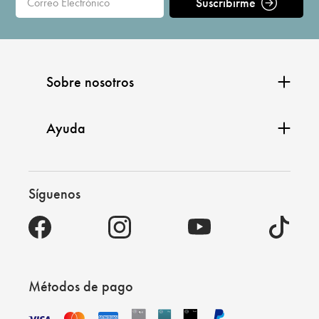
Suscribirme
Sobre nosotros
Ayuda
Síguenos
Métodos de pago