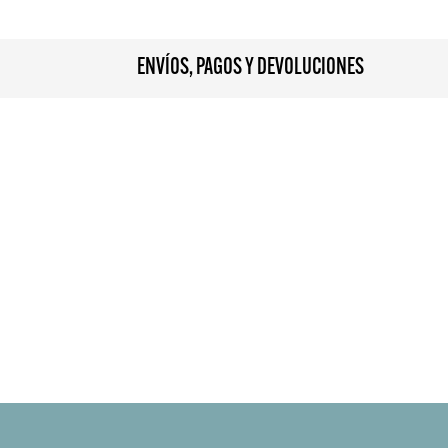
ENVÍOS, PAGOS Y DEVOLUCIONES