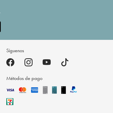
.
Síguenos
Métodos de pago