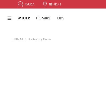
AYUDA
TIENDAS
MUJER
HOMBRE
KIDS
HOMBRE
Sombreros y Gorras