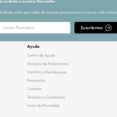
Suscríbete a nuestro Newsletter
Entérate antes que nadie de nuestras promociones y nuevas colecciones
Suscribirme
Ayuda
Centro de Ayuda
Términos de Promociones
Cambios y Devoluciones
Facturación
Contacto
Términos y Condiciones
Aviso de Privacidad