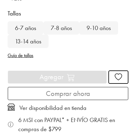
Tallas
6-7 años
7-8 años
9-10 años
13-14 años
Guía de tallas
Agregar
Comprar ahora
Ver disponibilidad en tienda
6 MSI con PAYPAL* + ENVÍO GRATIS en
compras de $799