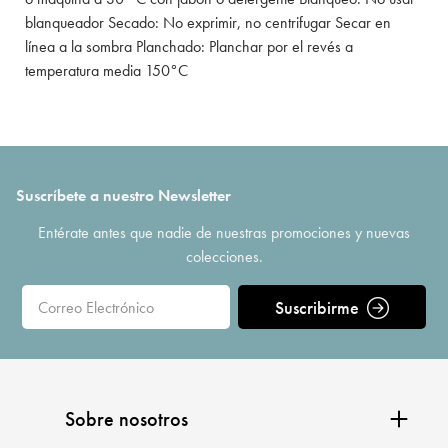
blanqueador Secado: No exprimir, no centrifugar Secar en
línea a la sombra Planchado: Planchar por el revés a
temperatura media 150°C
Suscríbete a nuestro Newsletter
Entérate antes que nadie de nuestras promociones y nuevas
colecciones.
Suscribirme
Sobre nosotros