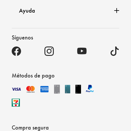
Ayuda
Síguenos
Métodos de pago
Compra segura