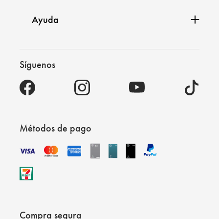
Ayuda
Síguenos
Métodos de pago
Compra segura