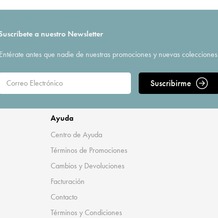
Suscríbete a nuestro Newsletter
Entérate antes que nadie de nuestras promociones y nuevas colecciones
Suscribirme
Ayuda
Centro de Ayuda
Términos de Promociones
Cambios y Devoluciones
Facturación
Contacto
Términos y Condiciones