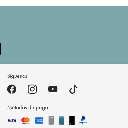
.
Síguenos
Métodos de pago