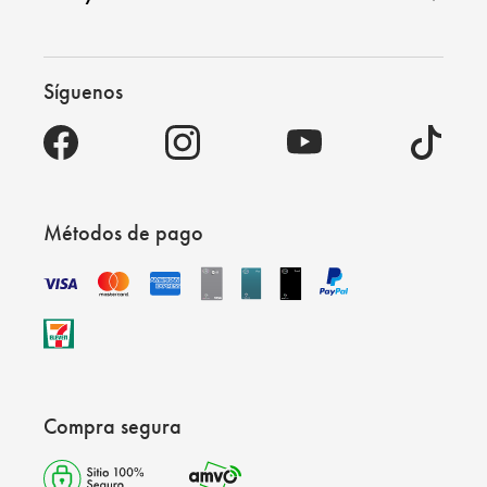
Síguenos
Métodos de pago
Compra segura