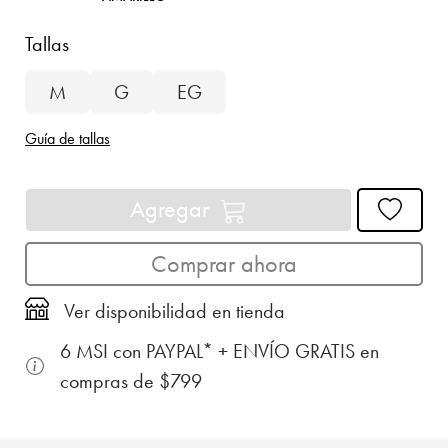
Tallas
M
G
EG
Guía de tallas
Agregar
Comprar ahora
Ver disponibilidad en tienda
6 MSI con PAYPAL* + ENVÍO GRATIS en
compras de $799