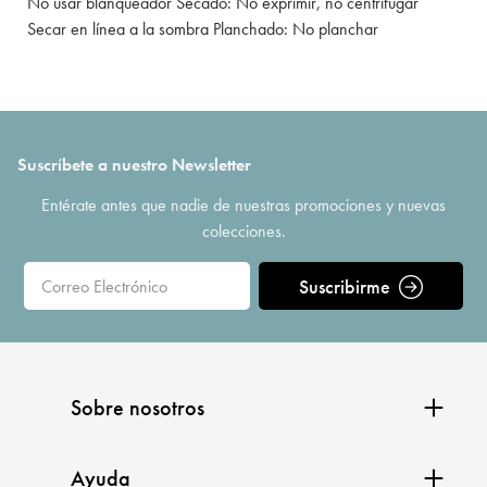
No usar blanqueador Secado: No exprimir, no centrifugar
Secar en línea a la sombra Planchado: No planchar
Suscríbete a nuestro Newsletter
Entérate antes que nadie de nuestras promociones y nuevas
colecciones.
Suscribirme
Sobre nosotros
Ayuda