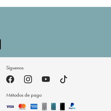
.
Síguenos
Métodos de pago