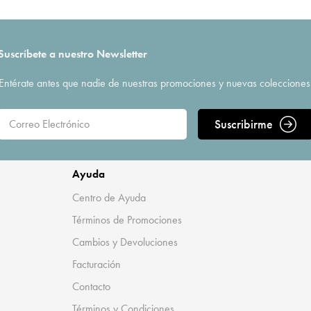
Suscríbete a nuestro Newsletter
Entérate antes que nadie de nuestras promociones y nuevas colecciones
Suscribirme
Ayuda
Centro de Ayuda
Términos de Promociones
Cambios y Devoluciones
Facturación
Contacto
Términos y Condiciones