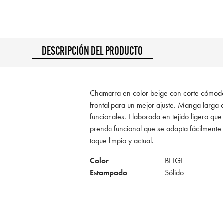
DESCRIPCIÓN DEL PRODUCTO
Chamarra en color beige con corte cómodo
frontal para un mejor ajuste. Manga larga co
funcionales. Elaborada en tejido ligero que
prenda funcional que se adapta fácilmente
toque limpio y actual.
Color
BEIGE
Estampado
Sólido