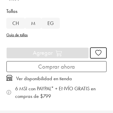
Tallas
CH
M
EG
Guía de tallas
Agregar
Comprar ahora
Ver disponibilidad en tienda
6 MSI con PAYPAL* + ENVÍO GRATIS en
compras de $799