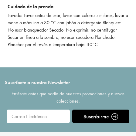
Cuidado de la prenda
Lavado: Lavar antes de usar, lavar con colores similares, lavar a
mano o máquina a 30 °C con jabón o detergente Blanqueo:
No usar blanqueador Secado: No exprimir, no centrifugar
Secar en línea a la sombra, no usar secadora Planchado:
Planchar por el revés a temperatura baja 110°C
Suscríbete a nuestro Newsletter
Entérate antes que nadie de nuestras promociones y nuevas
colecciones.
Suscribirme