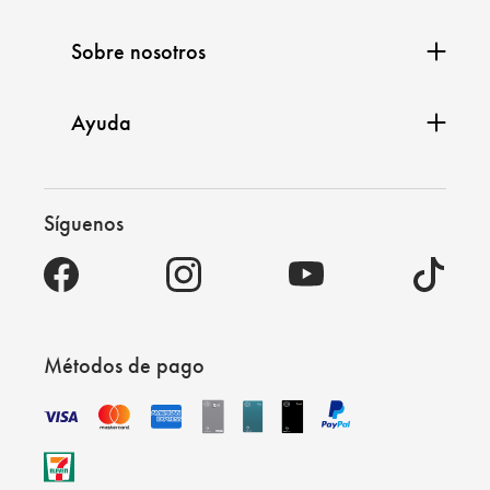
Sobre nosotros
Ayuda
Síguenos
Métodos de pago