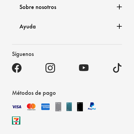
Sobre nosotros
Ayuda
Síguenos
Métodos de pago