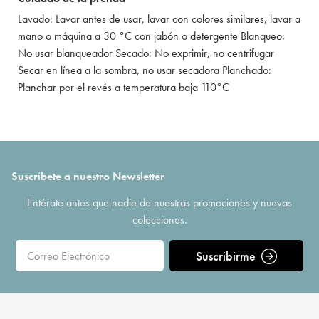
Lavado: Lavar antes de usar, lavar con colores similares, lavar a
mano o máquina a 30 °C con jabón o detergente Blanqueo:
No usar blanqueador Secado: No exprimir, no centrifugar
Secar en línea a la sombra, no usar secadora Planchado:
Planchar por el revés a temperatura baja 110°C
Suscríbete a nuestro Newsletter
Entérate antes que nadie de nuestras promociones y nuevas
colecciones.
Suscribirme