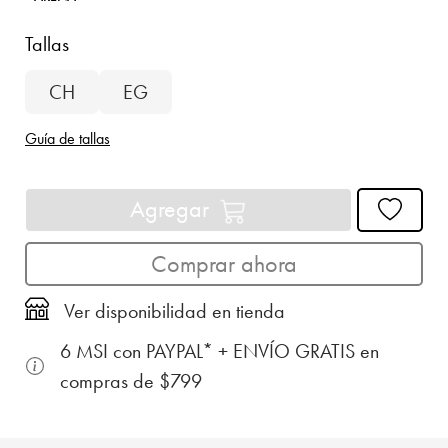
Tallas
CH
EG
Guía de tallas
Agregar
Comprar ahora
Ver disponibilidad en tienda
6 MSI con PAYPAL* + ENVÍO GRATIS en
compras de $799