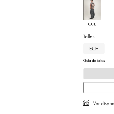
CAFE
Tallas
ECH
Guía de tallas
Ver dispon