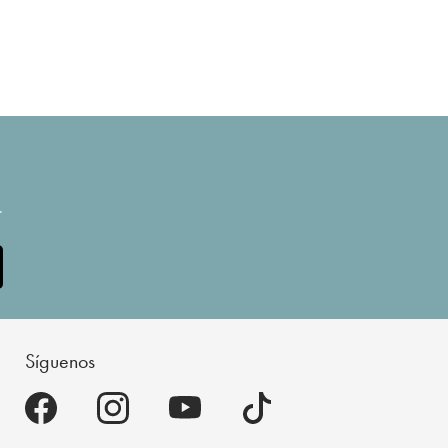
.
Síguenos