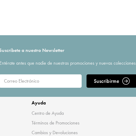
Suscríbete a nuestro Newsletter
Entérate antes que nadie de nuestras promociones y nuevas colecciones
Suscribirme
Ayuda
Centro de Ayuda
Términos de Promociones
Cambios y Devoluciones