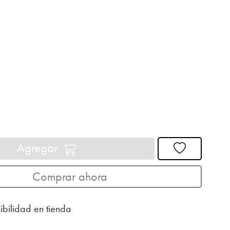
Agregar
Comprar ahora
ibilidad en tienda