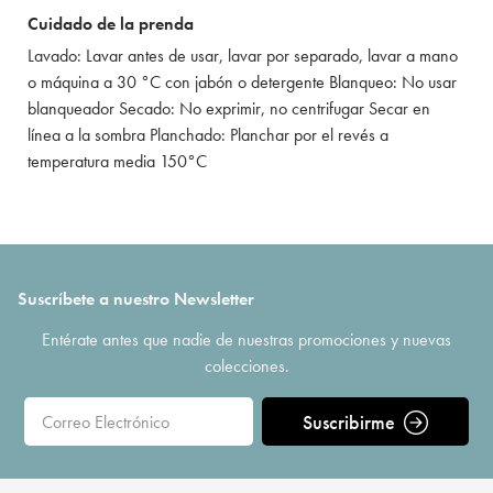
Cuidado de la prenda
Lavado: Lavar antes de usar, lavar por separado, lavar a mano
o máquina a 30 °C con jabón o detergente Blanqueo: No usar
blanqueador Secado: No exprimir, no centrifugar Secar en
línea a la sombra Planchado: Planchar por el revés a
temperatura media 150°C
Suscríbete a nuestro Newsletter
Entérate antes que nadie de nuestras promociones y nuevas
colecciones.
Suscribirme