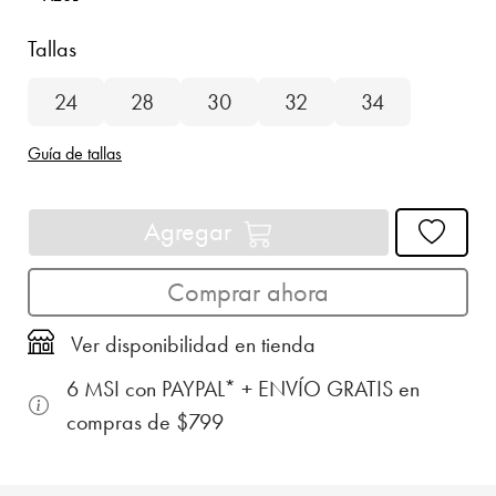
Tallas
24
28
30
32
34
Guía de tallas
Agregar
Comprar ahora
Ver disponibilidad en tienda
6 MSI con PAYPAL* + ENVÍO GRATIS en
compras de $799