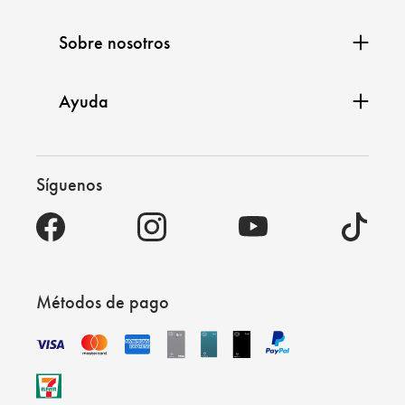
Sobre nosotros
Ayuda
Síguenos
Métodos de pago