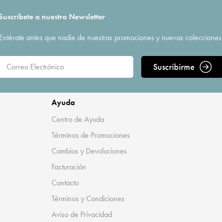
Suscríbete a nuestro Newsletter
Entérate antes que nadie de nuestras promociones y nuevas colecciones
Suscribirme
Ayuda
Centro de Ayuda
Términos de Promociones
Cambios y Devoluciones
Facturación
Contacto
Términos y Condiciones
Aviso de Privacidad