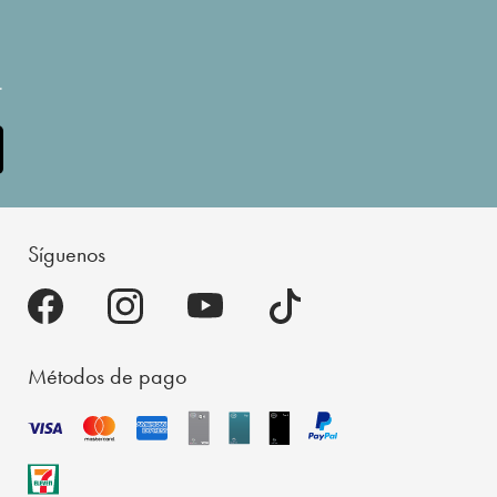
.
Síguenos
Métodos de pago