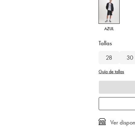
AZUL
Tallas
28
30
Guía de tallas
Ver dispon