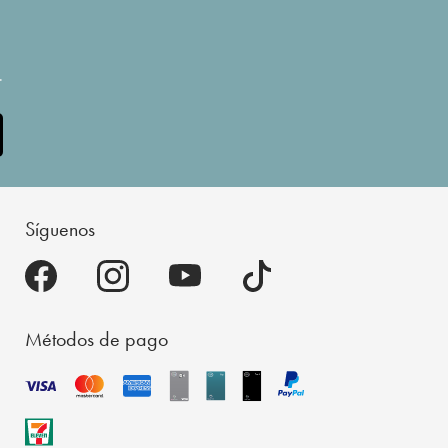
.
Síguenos
Métodos de pago