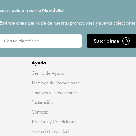
Suscríbete a nuestro Newsletter
Entérate antes que nadie de nuestras promociones y nuevas colecciones
Suscribirme
Ayuda
Centro de Ayuda
Términos de Promociones
Cambios y Devoluciones
Facturación
Contacto
Términos y Condiciones
Aviso de Privacidad