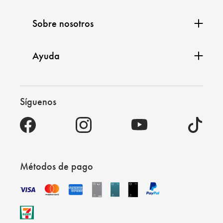
Sobre nosotros
Ayuda
Síguenos
Métodos de pago