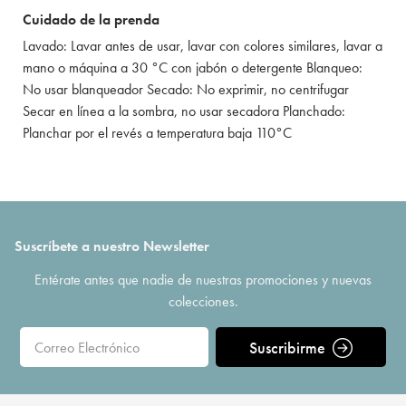
Cuidado de la prenda
Lavado: Lavar antes de usar, lavar con colores similares, lavar a
mano o máquina a 30 °C con jabón o detergente Blanqueo:
No usar blanqueador Secado: No exprimir, no centrifugar
Secar en línea a la sombra, no usar secadora Planchado:
Planchar por el revés a temperatura baja 110°C
Suscríbete a nuestro Newsletter
Entérate antes que nadie de nuestras promociones y nuevas
colecciones.
Suscribirme