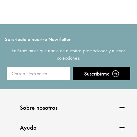
Suscríbete a nuestro Newsletter
Entérate antes que nadie de nuestras promociones y nuevas
colecciones.
Suscribirme
Sobre nosotros
Ayuda