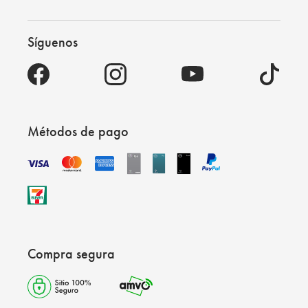
Síguenos
Métodos de pago
Compra segura