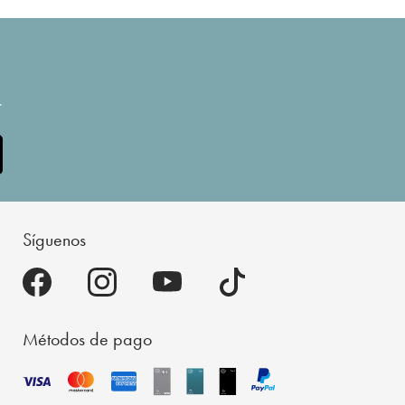
.
Síguenos
Métodos de pago