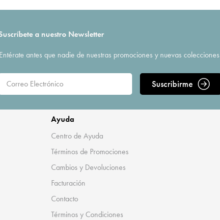
Suscríbete a nuestro Newsletter
Entérate antes que nadie de nuestras promociones y nuevas colecciones
Suscribirme
Ayuda
Centro de Ayuda
Términos de Promociones
Cambios y Devoluciones
Facturación
Contacto
Términos y Condiciones