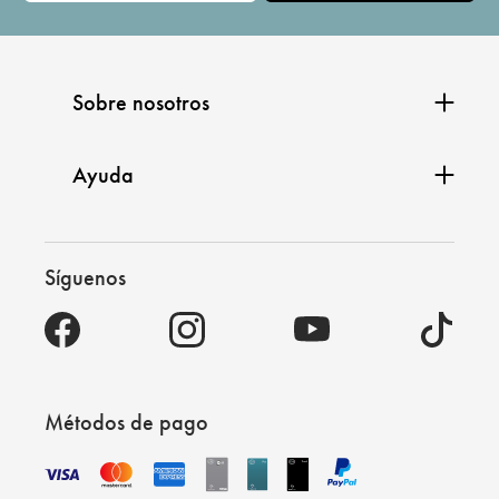
Sobre nosotros
Ayuda
Síguenos
Métodos de pago