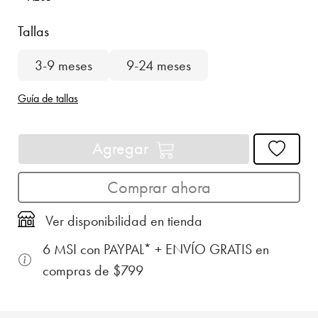
Tallas
3-9 meses
9-24 meses
Guía de tallas
Agregar
Comprar ahora
Ver disponibilidad en tienda
6 MSI con PAYPAL* + ENVÍO GRATIS en
compras de $799