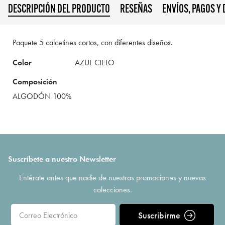
DESCRIPCIÓN DEL PRODUCTO
RESEÑAS
ENVÍOS, PAGOS Y
Paquete 5 calcetines cortos, con diferentes diseños.
Color
AZUL CIELO
Composición
ALGODÓN 100%
Suscríbete a nuestro Newsletter
Entérate antes que nadie de nuestras promociones y nuevas
colecciones.
Suscribirme