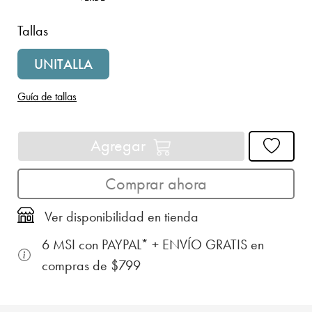
Tallas
UNITALLA
Guía de tallas
Agregar
Comprar ahora
Ver disponibilidad en tienda
6 MSI con PAYPAL* + ENVÍO GRATIS en
compras de $799