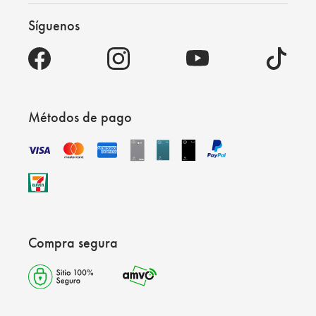
Síguenos
Métodos de pago
Compra segura