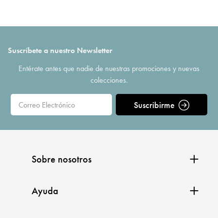
Suscríbete a nuestro Newsletter
Entérate antes que nadie de nuestras promociones y nuevas
colecciones.
Suscribirme
Sobre nosotros
Ayuda